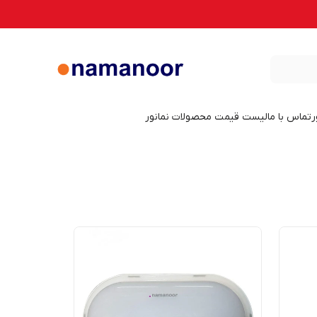
ر
تماس با ما
لیست قیمت محصولات نمانور