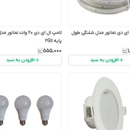
ای دی نمانور مدل شلنگی طول
پایه 2G11
۵۵۵٬۰۰۰
۱
افزودن به سبد
افزودن به سبد