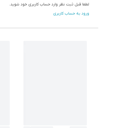
لطفا قبل ثبت نظر وارد حساب کاربری خود شوید.
ورود به حساب کاربری