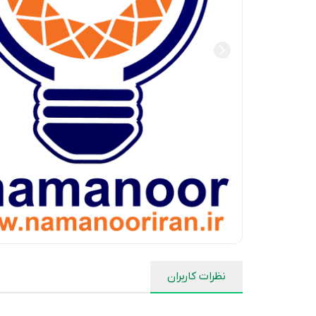
نظرات کاربران