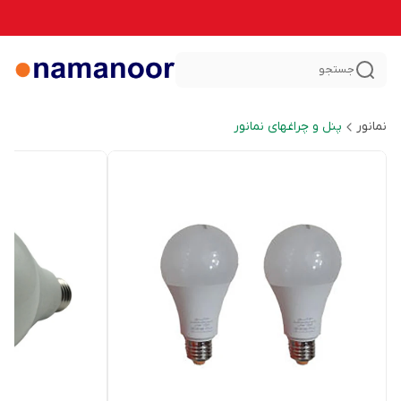
جستجو
نمانور
پنل و چراغهای نمانور