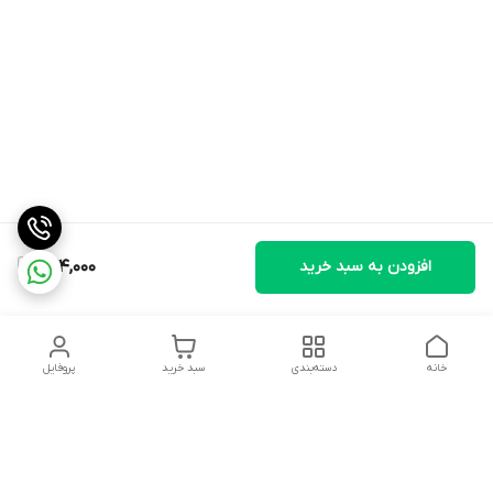
افزودن به سبد خرید
674,000
خانه
دسته‌بندی
سبد خرید
پروفایل