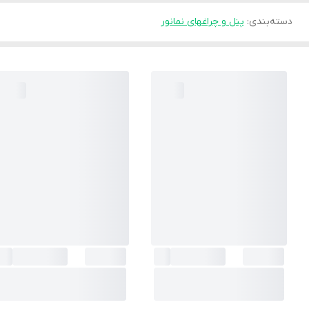
دسته‌بندی
:
پنل و چراغهای نمانور