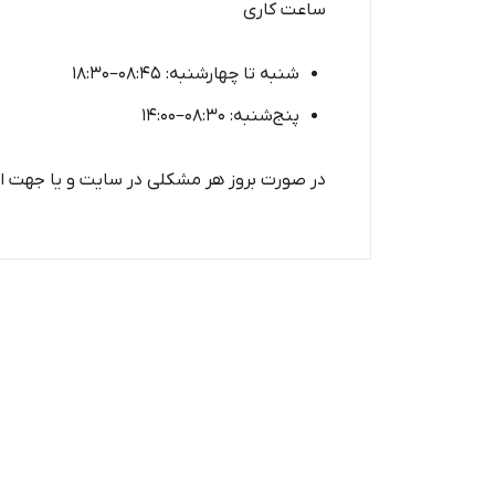
ساعت کاری
شنبه تا چهارشنبه: 08:45–18:30
پنج‌شنبه: 08:30–14:00
در صورت بروز هر مشکلی در سایت و یا جهت انتقاد ، پیشن