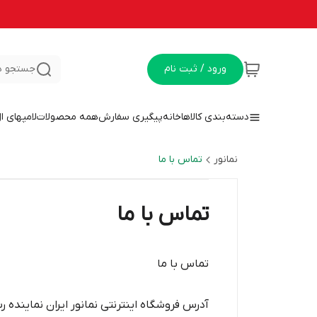
ورود / ثبت نام
جستجو د
دسته‌بندی کالاها
خانه
پیگیری سفارش
همه محصولات
لامپهای ا
نمانور
تماس با ما
تماس با ما
تماس با ما
آدرس فروشگاه اینترنتی نمانور ایران نماینده ر