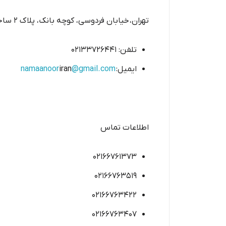
تهران، خیابان فردوسی، کوچه بانک، پلاک 2 ساختمان ورونا
تلفن: 02133726441
ایمیل:
@gmail.com
iran
namaanoor
اطلاعات تماس
۰۲۱۶۶۷۶۱۳۷۳
۰۲۱۶۶۷۶۳۵۱۹
۰۲۱۶۶۷۶۳۴۲۲
۰۲۱۶۶۷۶۳۴۰۷