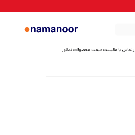
ر
تماس با ما
لیست قیمت محصولات نمانور