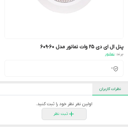
پنل ال ای دی 25 وات نمانور مدل 60-609
برند:
نمانور
0
نظرات کاربران
اولین نفر نظر خود را ثبت کنید.
ثبت نظر