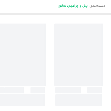
دسته‌بندی
:
پنل و چراغهای نمانور