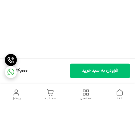
افزودن به سبد خرید
1,514,000
خانه
دسته‌بندی
سبد خرید
پروفایل