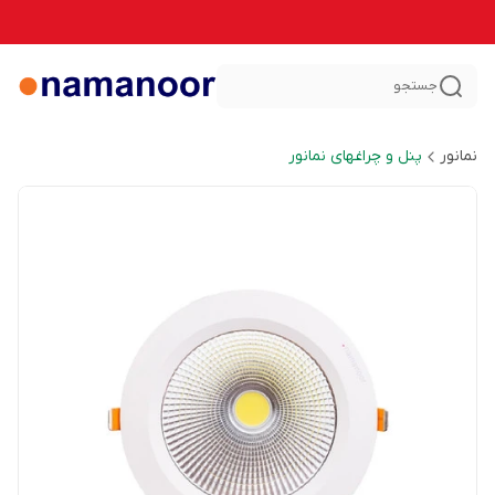
جستجو
نمانور
پنل و چراغهای نمانور