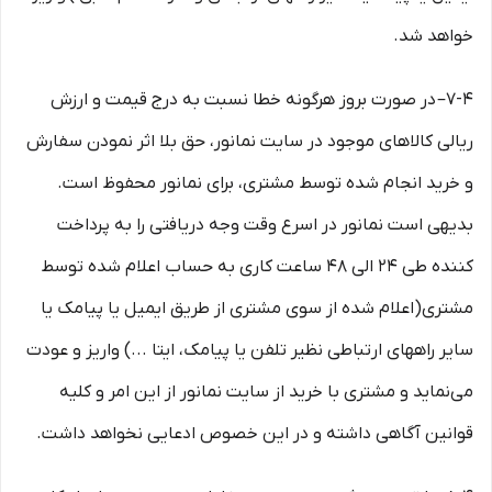
خواهد شد.
7-۴– در صورت بروز هرگونه خطا نسبت به درج قیمت و ارزش
ریالی کالاهای موجود در سایت نمانور، حق بلا اثر نمودن سفارش
و خرید انجام شده توسط مشتری، برای نمانور محفوظ است.
بدیهی است نمانور در اسرع وقت وجه دریافتی را به پرداخت
کننده طی ۲۴ الی ۴۸ ساعت کاری به حساب اعلام شده توسط
مشتری(اعلام شده از سوی مشتری از طریق ایمیل یا پیامک یا
سایر راههای ارتباطی نظیر تلفن یا پیامک، ایتا ...) واریز و عودت
می‌نماید و مشتری با خرید از سایت نمانور از این امر و کلیه
قوانین آگاهی داشته و در این خصوص ادعایی نخواهد داشت.