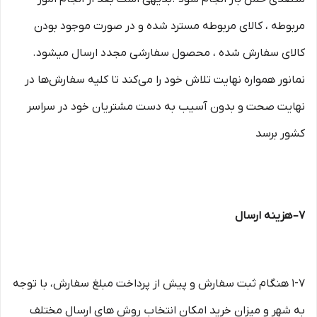
مربوطه ، کالای مربوطه مسترد شده و در صورت موجود بودن
کالای سفارش شده ، محصول سفارشی مجدد ارسال میشود.
نمانور همواره نهایت تلاش خود را می‏‌کند تا کلیه سفارش‏‌ها در
نهایت صحت و بدون آسیب به دست مشتریان خود در سراسر
کشور برسد
۷– هزینه ارسال
۱-۷ هنگام ثبت سفارش و پیش از پرداخت مبلغ سفارش، با توجه
به شهر و میزان خرید امکان انتخاب روش های ارسال مختلف