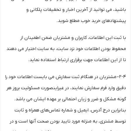
باشید، می توانید از آخرین اخبار و تخفیفات پلکانی و
پیشنهادهای خرید خوب مطلع شوید.
با ثبت این اطلاعات، کاربران و مشتریان ضمن اطمینان از
محفوظ بودن اطلاعات خود نزد سایت، به سایت اختیار می دهند
تا از این اطلاعات جهت برقراری ارتباط استفاده نماید.
2-۴– مشتریان در هنگام ثبت سفارش می بایست اطلاعات خود را
دقیق وارد فرم سفارش نمایند، در غیراینصورت مسئولیت بروز هر
گونه مشکل و ضرر و زیان احتمالی بر عهده ایشان می باشد.
بنابراین درج آدرس، ایمیل و شماره تماس‌های همراه و ثابت
توسط مشتری، به منزله مورد تایید بودن صحت آنها است و در