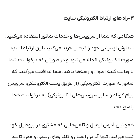
۳– راه های ارتباط الکترونیکی سایت
هنگامی که شما از سرویس‌‏ها و خدمات نمانور استفاده می‏‌کنید،
سفارش اینترنتی خود را ثبت یا خرید می‏‌کنید، این ارتباطات به
صورت الکترونیکی انجام می‏‌شود و در صورتی که درخواست شما
با رعایت کلیه اصول و رویه‏‌ها باشد، شما موافقت می‌‏کنید که
نمانور به صورت الکترونیکی (از طریق پست الکترونیکی، سرویس
پیام کوتاه و سایر سرویس‌های الکترونیکی) به درخواست شما
پاسخ دهد.
همچنین آدرس ایمیل و تلفن‌هایی که مشتری در پروفایل خود
ثبت می‌کند، تنها آدرس ایمیل و تلفن‌های رسمی و مورد تایید