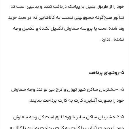
خود را از طریق ایمیل یا پیامک دریافت کنند و بدیهی است که
نمانور هیچ‌گونه مسوولیتی نسبت به کالاهایی که در سبد خرید
رها شده است یا پروسه سفارش تکمیل نشده و تکمیل وجه
نشده ، ندارد.
۵– روشهای پرداخت
۱-۵– مشتریان ساکن شهر تهران و کرج می توانند وجه سفارش
خود را بصورت آنلاین، کارت به کارت پرداخت نمایند.
۲-۵–مشتریان ساکن سایر شهرها لازم است کل وجه سفارش
خود را بصورت آنلاین یا کارت به کارت پرداخت نمایند تا کالا به