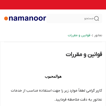
جستجو
نمانور
قوانین و مقررات
قوانین و مقررات
هوالمحبوب
کاربر گرامی لطفاً موارد زیر را جهت استفاده مناسب از خدمات
نمانور به دقت ملاحظه فرمایید.