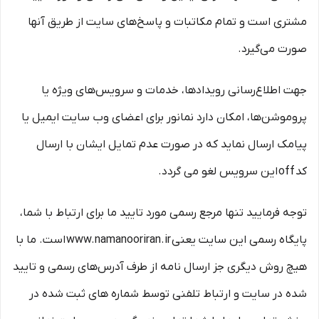
مشتری است و تمام مکاتبات و پاسخ‌های سایت از طریق آنها
صورت می‌گیرد.
جهت اطلاع‌رسانی رویدادها، خدمات و سرویس‌های ویژه یا
پروموشن‌ها، امکان دارد نمانور برای اعضای وب سایت ایمیل یا
پیامک ارسال نماید که در صورت عدم تمایل ایشان با ارسال
کد off این سرویس لغو می گردد.
توجه فرمایید تنها مرجع رسمی مورد تایید ما برای ارتباط با شما،
پایگاه رسمی این سایت یعنی www.namanooriran.ir است. ما با
هیچ روش دیگری جز ارسال نامه از طرف آدرس‏‌های رسمی و تایید
شده در سایت و ارتباط تلفنی توسط شماره های ثبت شده در