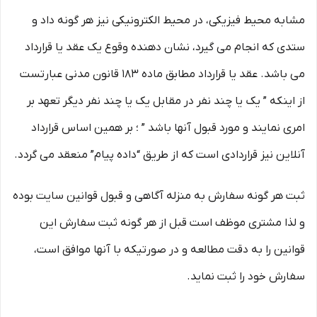
مشابه محیط فیزیکی، در محیط الکترونیکی نیز هر گونه داد و
ستدی که انجام می گیرد، نشان دهنده وقوع یک عقد یا قرارداد
می باشد. عقد یا قرارداد مطابق ماده ۱۸۳ قانون مدنی عبارتست
از اینکه ” یک یا چند نفر در مقابل یک یا چند نفر دیگر تعهد بر
امری نمایند و مورد قبول آنها باشد ” ؛ بر همین اساس قرارداد
آنلاین نیز قراردادی است که از طریق “داده پیام” منعقد می گردد.
ثبت هر گونه سفارش به منزله آگاهی و قبول قوانین سایت بوده
و لذا مشتری موظف است قبل از هر گونه ثبت سفارش این
قوانین را به دقت مطالعه و در صورتیکه با آنها موافق است،
سفارش خود را ثبت نماید.