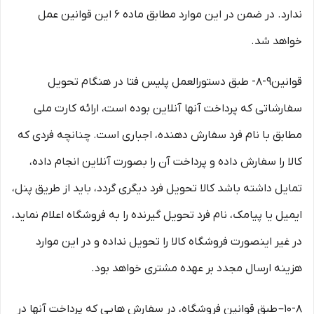
ندارد. در ضمن در این موارد مطابق ماده ۶ این قوانین عمل
خواهد شد.
قوانین۹-۸- طبق دستورالعمل پلیس فتا در هنگام تحویل
سفارشاتی که پرداخت آنها آنلاین بوده است، ارائه کارت ملی
مطابق با نام فرد سفارش دهنده، اجباری است. چنانچه فردی که
کالا را سفارش داده و پرداخت آن را بصورت آنلاین انجام داده،
تمایل داشته باشد کالا تحویل فرد دیگری گردد، باید از طریق پنل،
ایمیل یا پیامک، نام فرد تحویل گیرنده را به فروشگاه اعلام نماید،
در غیر اینصورت فروشگاه کالا را تحویل نداده و در این موارد
هزینه ارسال مجدد بر عهده مشتری خواهد بود.
۱۰-۸– طبق قوانین فروشگاه، در سفارش هایی که پرداخت آنها در