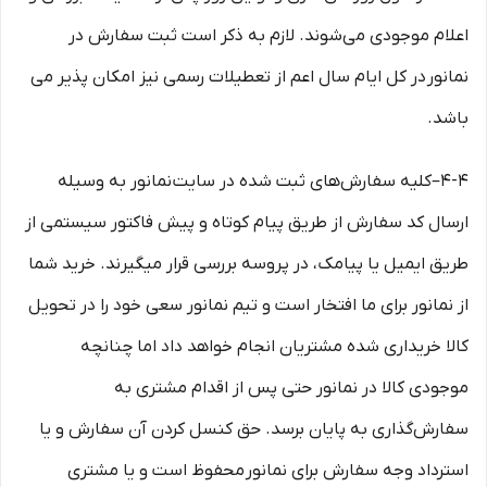
اعلام موجودی می‌‏شوند. لازم به ذکر است ثبت سفارش در
نمانور در کل ایام سال اعم از تعطیلات رسمی نیز امکان پذیر می
باشد.
4-۴–کلیه سفارش‌‏های ثبت شده در سایت نمانور به وسیله
ارسال کد سفارش از طریق پیام کوتاه و پیش فاکتور سیستمی از
طریق ایمیل یا پیامک، در پروسه بررسی قرار میگیرند. خرید شما
از نمانور برای ما افتخار است و تیم نمانور سعی خود را در تحویل
کالا خریداری شده مشتریان انجام خواهد داد اما چنانچه
موجودی کالا در نمانور حتی پس از اقدام مشتری به
سفارش‌‏گذاری به پایان برسد. حق کنسل کردن آن سفارش و یا
استرداد وجه سفارش برای نمانور محفوظ است و یا مشتری