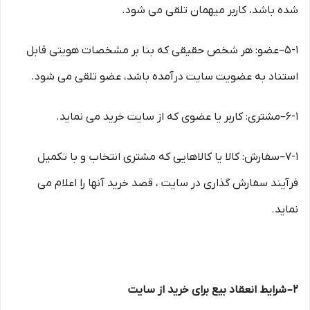
شده باشد، کاربر میهمان تلقی می شود.
۵-۱–عضو: هر شخص حقیقی که بنا بر مشخصات هویتی قابل
استناد به عضویت سایت درآمده باشد، عضو تلقی می شود.
۶-۱–مشتری: کاربر یا عضوی که از سایت خرید می نماید.
۷-۱–سفارش: کالا یا کالاهایی که مشتری انتخاب و با تکمیل
فرآیند سفارش گذاری در سایت ، قصد خرید آنها را اعلام می
نماید.
۲– شرایط انعقاد بیع برای خرید از سایت