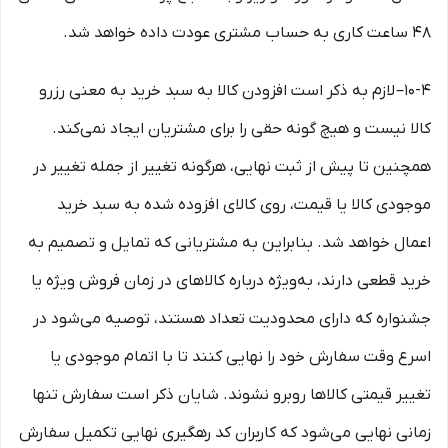
۴۸ ساعت کاری به حساب مشتری عودت داده خواهد شد.
10-۴– لازم به ذکر است افزودن کالا به سبد خرید به معنی رزرو
کالا نیست و هیچ گونه حقی را برای مشتریان ایجاد نمی‌کند.
همچنین تا پیش از ثبت نهایی، هرگونه تغییر از جمله تغییر در
موجودی کالا یا قیمت، روی کالای افزوده شده به سبد خرید
اعمال خواهد شد. بنابراین به مشتریانی که تمایل و تصمیم به
خرید قطعی دارند، به‌ویژه درباره کالاهای در زمان فروش ویژه یا
جشنواره که دارای محدودیت تعداد هستند، توصیه می‌شود در
اسرع وقت سفارش خود را نهایی کنند تا با اتمام موجودی یا
تغییر قیمتی کالاها روبرو نشوند. شایان ذکر است سفارش تنها
زمانی نهایی می‌شود که کاربران کد رهگیری نهایی تکمیل سفارش