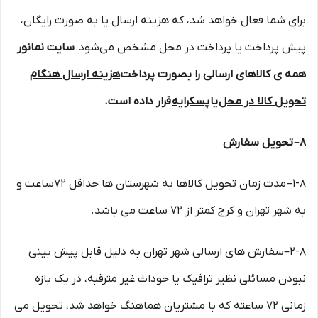
برای شما فعال خواهد شد، که هزینه ارسال یا به صورت رایگان،
پیش پرداخت یا پرداخت در محل مشخص می‌شود.
سایت نمانور
همه ی کالاهای ارسالی را بصورت پرداخت
هزینه ارسال هنگام
تحویل کالا در محل
یا
پسکرایه
قرار داده است.
۸– تحویل سفارش
۱-۸– مدت زمان تحویل کالاها به شهرستان ها حداقل 72ساعت و
به شهر تهران و کرج کمتر از 72 ساعت می باشد.
۲-۸–سفارش های ارسالی شهر تهران به دلیل قابل پیش بینی
نبودن مسائلی نظیر ترافیک یا حوداث غیر مترقبه، در یک بازه
زمانی 72 ساعته که با مشتریان هماهنگ خواهد شد، تحویل می