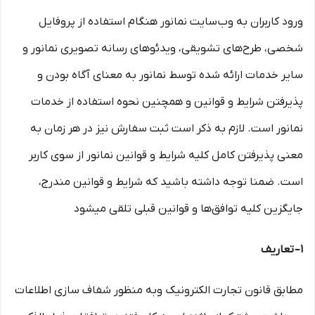
ورود کاربران به وب‏‌سایت نمانور هنگام استفاده از پروفایل
شخصی، طرح‏‌های تشویقی، ویدئوهای رسانه تصویری نمانور و
سایر خدمات ارائه شده توسط نمانور به معنای آگاه بودن و
پذیرفتن شرایط و قوانین و همچنین نحوه استفاده از خدمات
نمانور است. لازم به ذکر است ثبت سفارش نیز در هر زمان به
معنی پذیرفتن کامل کلیه شرایط و قوانین نمانور از سوی کاربر
است. ضمنا توجه داشته باشید که شرایط و قوانین مندرج،
جایگزین کلیه توافق‏‌ها و قوانین قبلی تلقی میشود
۱– تعاریف
مطابق قانون تجارت الکترونیک وبه منظور شفاف سازی اطلاعات