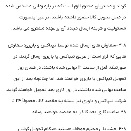
گردند و مشتریان محترم لازم است که در بازه زمانی مشخص شده
در محل تحویل کالا حضور داشته باشند، در غیر اینصورت
مسئولیت و هزینه ارسال مجدد آن بر عهده مشتری می باشد.
۳-۸–سفارش های ارسال شده توسط تیپاکس و باربری: سفارش
هایی که قرار است از طریق تیپاکس یا باربری ارسال گردند، در
صورتیکه قبل از ساعت ۱۲ نهایی شده باشند، در همان روز
تحویل تیپاکس یا باربری خواهند شد، اما چنانچه بعد از این
ساعت نهایی شده باشند، در روز کاری بعد تحویل خواهند گردید.
شرکت تیپاکس و باربری نیز بسته به مقصد کالا، معمولاً ۲۴ تا
۴۸ ساعت کاری بعد کالا را به مقصد خواهند رساند.
۴-۸– مشتریان محترم موظف هستند هنگام تحویل گرفتن