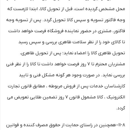
محل مشخص گردیده است، قبل از تحویل کالا، ابتدا لازمست که
وجه فاکتور تسویه و سپس کالا تحویل گردد. پس از تسویه وجه
فاکتور، مشتری در حضور نماینده فروشگاه فرصت خواهد داشت
تا کالای خود را از نظر سلامت ظاهری بررسی و سپس رسید
تحویل ظاهری کالا را امضاء نماید؛ پس از تحویل ظاهری،
مشتریان محترم تا ۷ روز فرصت خواهد داشت تا کالا را از نظر فنی
بررسی نماید. در صورت وجود هر گونه مشکل فنی و تایید
کارشناسان خدمات پس از فروش مربوطه ، مطابق قانون تجارت
الکترونیک ، کالا مشمول قانون ۷ روز تضمین طلایی تعویض می
گردد.
۱۱-۸– همچنین در راستای حمایت از حقوق مصرف کننده و قوانین