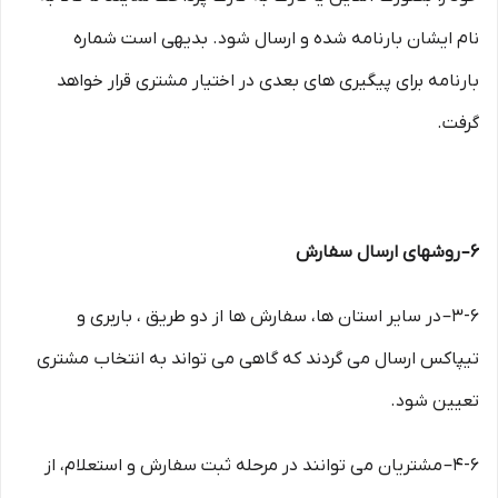
نام ایشان بارنامه شده و ارسال شود. بدیهی است شماره
بارنامه برای پیگیری های بعدی در اختیار مشتری قرار خواهد
گرفت.
۶– روشهای ارسال سفارش
۳-۶– در سایر استان ها، سفارش ها از دو طریق ، باربری و
تیپاکس ارسال می گردند که گاهی می تواند به انتخاب مشتری
تعیین شود.
۴-۶– مشتریان می توانند در مرحله ثبت سفارش و استعلام، از