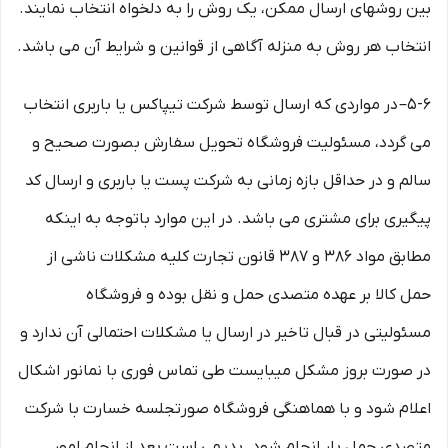
بین روشهای ارسال ممکن، یک روش را به دلخواه انتخاب نمایند.
انتخاب هر روش به منزله آگاهی از قوانین و شرایط آن می باشد.
۵-۶– در مواردی که ارسال توسط شرکت تیپاکس یا باربری انتخاب
می گردد، مسئولیت فروشگاه تحویل سفارش بصورت صحیح و
سالم و در حداقل بازه زمانی به شرکت پست یا باربری و ارسال کد
پیگیری برای مشتری می باشد. در این موارد باتوجه به اینکه
مطابق مواد ۳۸۶ و ۳۸۷ قانون تجارت کلیه مشکلات ناشی از
حمل کالا بر عهده متصدی حمل و نقل بوده و فروشگاه
مسئولیتی در قبال تاخیر در ارسال یا مشکلات احتمالی آن ندارد و
در صورت بروز مشکل میبایست طی تماس فوری با نمانور اشکال
اعلام شود و با هماهنگی فروشگاه صورتجلسه خسارت با شرکت
متصدی حمل بار انجام شود .بدیهی است بعد از انجام امور