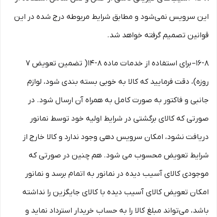
این سرویس نمی‏‌شود و مطابق شرایط مربوطه درج شده در این
قوانین تصمیم گرفته خواهد شد.
۱۶-۸– برای استفاده از خدمات ماده ۸-۱۴( تضمین تعویض ۷
روزه)، دقت فرمایید که کالا به ‏خوبی بسته ‌بندی شود، لوازم
جانبی و فاکتور به صورت کامل به همراه آن ارسال شود. در
صورتی که کالای برگشتی در شرایط اولیه خود توسط نمانور
دریافت نشود، امکان سرویس دهی وجود ندارد و کالا خارج از
شرایط تعویض محسوب می شود. هم چنین در صورتی که
موجودی کالای آسیب دیده در نمانور به اتمام برسد و نمانور
امکان تعویض کالای آسیب دیده با کالای جایگزین را نداشته
باشد، می‌تواند مبلغ کالا را به حساب خریدار استرداد نماید و