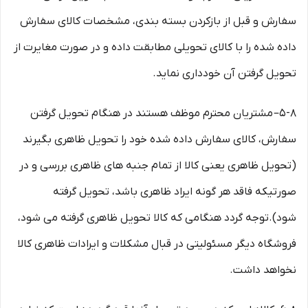
سفارش و قبل از بازکردن بسته بندی، مشخصات کالای سفارش
داده شده را با کالای تحویلی مطابقت داده و در صورت مغایرت از
تحویل گرفتن آن خودداری نماید.
۵-۸– مشتریان محترم موظف هستند در هنگام تحویل گرفتن
سفارش، کالای سفارش داده شده خود را تحویل ظاهری بگیرند
(تحویل ظاهری یعنی کالا از تمام جنبه های ظاهری بررسی و در
صورتیکه فاقد هر گونه ایراد ظاهری باشد، تحویل گرفته
شود).توجه گردد هنگامی که کالا تحویل ظاهری گرفته می شود،
فروشگاه دیگر مسئولیتی در قبال مشکلات و ایرادات ظاهری کالا
نخواهد داشت.