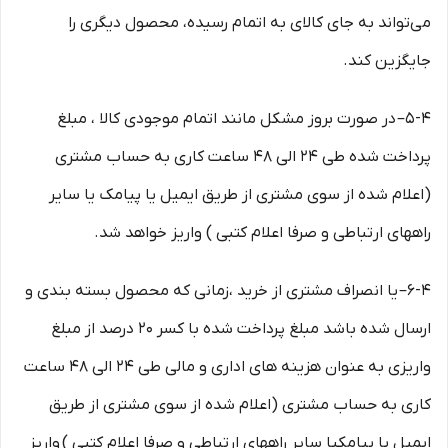
می‏‌تواند به جای کالای به اتمام رسیده، محصول دیگری را
جایگزین کند.
5-۴– در صورت بروز مشکل مانند اتمام موجودی کالا ، مبلغ
پرداخت شده طی ۲۴ الی ۴۸ ساعت کاری به حساب مشتری
(اعلام شده از سوی مشتری از طریق ایمیل یا پیامک یا سایر
راههای ارتباطی و صرفا اعلام کتبی ) واریز خواهد شد.
6-۴– یا انصراف مشتری از خرید ،زمانی که محصول بسته بندی و
ارسال شده باشد مبلغ پرداخت شده با کسر ۲۰ درصد از مبلغ
واریزی به عنوان هزینه های اداری و مالی طی ۲۴ الی ۴۸ ساعت
کاری به حساب مشتری (اعلام شده از سوی مشتری از طریق
ایمیل یا پیامکیا سایر راههای ارتباطی و صرفا اعلام کتبی ) واریز