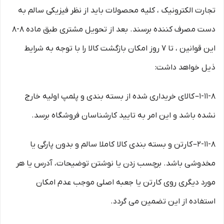
تجارت الکترونیک ، کلیه محصولات باید از نظر فیزیکی سالم به
دست مصرف کننده برسند. بعد از تحویل مشتری طبق ماده ۸-۸
این قوانین ، تا ۷ روز امکان بازگشت کالا را با توجه به شرایط
ذیل خواهد داشت:
۱-۱۱-۸– کالای خریداری شده از بسته بندی و پلمپ اولیه خارج
نشده باشد و این امر به تایید کارشناسان فروشگاه برسد.
۲-۱۱-۸– کارتن و بسته بندی کالا کاملا سالم و بدون پارگی یا
مخدوشی باشد. برچسب زدن یا نوشتن توضیحات، آدرس یا هر
مورد دیگری روی کارتن یا جعبه اصلی موجب عدم امکان
استفاده از این تضمین می گردد.