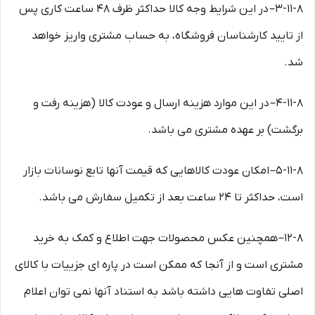
۳-۱۱-۸– در این شرایط وجه کالا حداکثر ظرف ۴۸ ساعت کاری پس
از تایید کارشناسان فروشگاه، به حساب مشتری واریز خواهد
شد.
۴-۱۱-۸– در این موارد هزینه ارسال و عودت کالا (هزینه رفت و
برگشت) بر عهده مشتری می باشد.
۵-۱۱-۸– امکان عودت کالاهایی که قیمت آنها تابع نوسانات بازار
است، حداکثر تا ۲۴ ساعت بعد از تکمیل سفارش می باشد.
۱۲-۸– همچنین عکس محصولات جهت اطلاع و کمک به خرید
مشتری است و از آنجا که ممکن است در پاره ای جزییات با کالای
اصلی تفاوت هایی داشته باشد به استناد آنها نمی توان اعلام