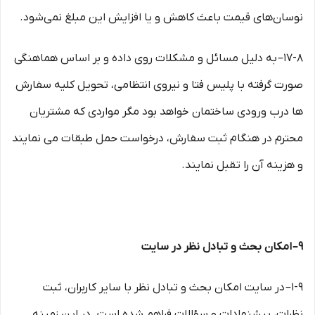
نوسان‏‌های قیمت باعث کاهش و یا افزایش این مبلغ نمی‌‏شود.
۱۷-۸– به دلیل مسائل و مشکلات روی داده و بر اساس هماهنگی
صورت گرفته با پلیس فتا و نیروی انتظامی، تحویل کلیه سفارش
ها درب ورودی ساختمان خواهد بود مگر مواردی که مشتریان
محترم در هنگام ثبت سفارش، درخواست حمل طبقات می نمایند
و هزینه آن را تقبل نمایند.
۹– امکان بحث و تبادل نظر در سایت
۱-۹– در سایت امکان بحث و تبادل نظر با سایر کاربران، ثبت
نظرات، پیشنهادات و سؤالات فراهم شده است. در این زمینه