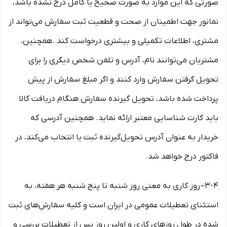
صورتی که این موارد به صورت صحیح یا کامل درج نشده باشد،
نمانور جهت اطمینان از صحت و قطعیت ثبت سفارش می‌تواند از
مشتری، اطلاعات تکمیلی و بیشتری درخواست کند .همچنین،
مشتریان می‌توانند نام، آدرس و تلفن شخص دیگری را برای
تحویل گرفتن سفارش وارد کنند و اگر مبلغ سفارش از پیش
پرداخت شده باشد، تحویل گیرنده سفارش هنگام دریافت کالا
باید کارت شناسایی معتبر ارائه نماید. همچنین آدرسی که
خریدار به عنوان آدرس تحویل‌گیرنده ثبت یا انتخاب می‌کند، در
فاکتور درج خواهد شد.
3-۴– روز کاری به معنی روز شنبه تا پنج شنبه هر هفته، به
استثنای تعطیلات عمومی در ایران است و کلیه سفارش‏‌های ثبت
شده در طول روزهای کاری و اولین روز پس از تعطیلات بررسی و