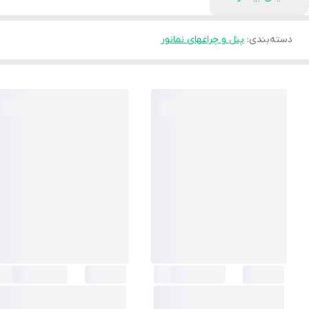
دسته‌بندی
:
پنل و چراغهای نمانور