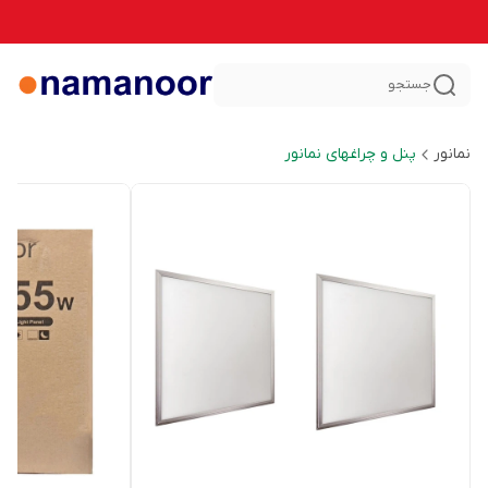
جستجو
نمانور
پنل و چراغهای نمانور