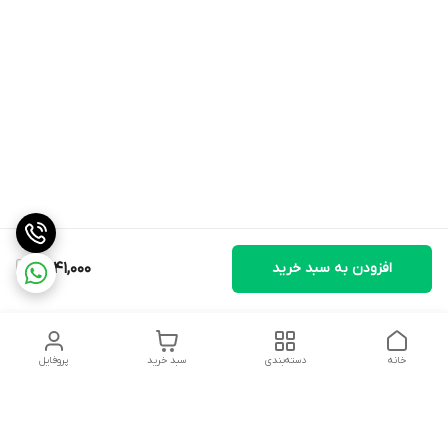
افزودن به سبد خرید
5,141,000
خانه
دسته‌بندی
سبد خرید
پروفایل