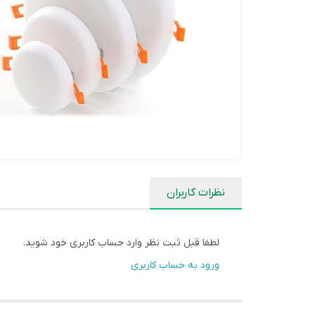
نظرات کاربران
لطفا قبل ثبت نظر وارد حساب کاربری خود شوید.
ورود به حساب کاربری