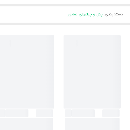
دسته‌بندی
:
پنل و چراغهای نمانور