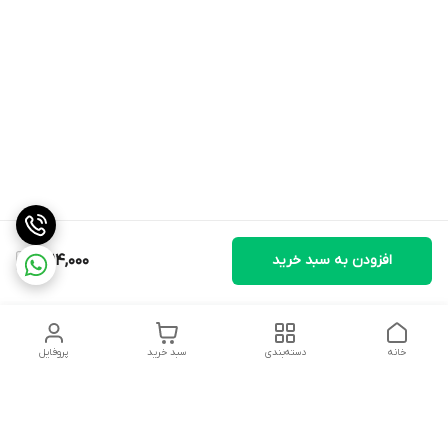
افزودن به سبد خرید
11,114,000
خانه
دسته‌بندی
سبد خرید
پروفایل