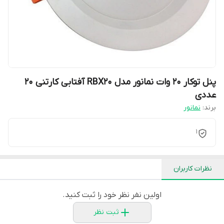
پنل توکار 20 وات نمانور مدل RBX20 آفتابی کارتنی 20
عددی
برند:
نمانور
1
نظرات کاربران
اولین نفر نظر خود را ثبت کنید.
ثبت نظر