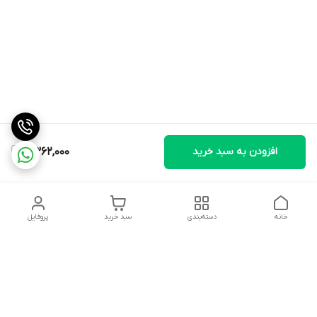
افزودن به سبد خرید
2,362,000
خانه
دسته‌بندی
سبد خرید
پروفایل