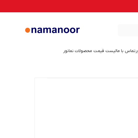
ر
تماس با ما
لیست قیمت محصولات نمانور