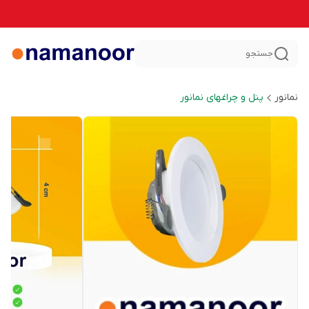
جستجو
نمانور
پنل و چراغهای نمانور