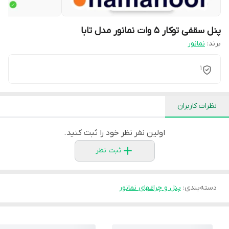
پنل سقفی توکار 5 وات نمانور مدل تابا
برند:
نمانور
1
نظرات کاربران
اولین نفر نظر خود را ثبت کنید.
ثبت نظر
دسته‌بندی
:
پنل و چراغهای نمانور