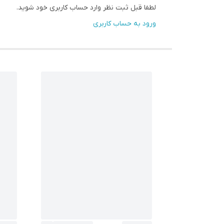
لطفا قبل ثبت نظر وارد حساب کاربری خود شوید.
ورود به حساب کاربری