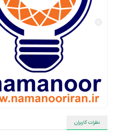
نظرات کاربران