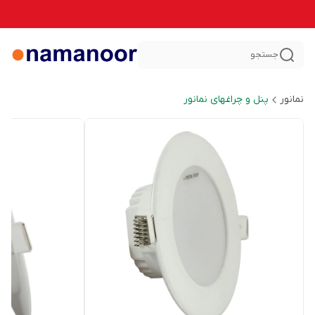
جستجو
نمانور
پنل و چراغهای نمانور