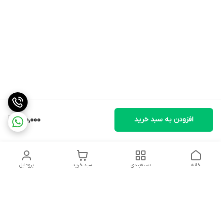
افزودن به سبد خرید
200,000
خانه
دسته‌بندی
سبد خرید
پروفایل