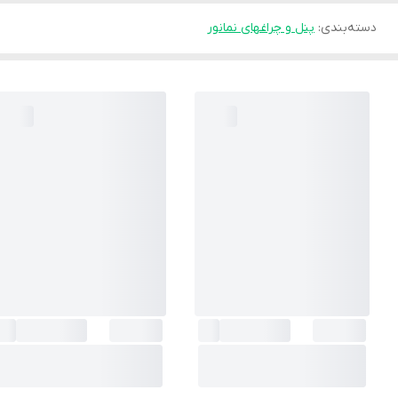
دسته‌بندی
:
پنل و چراغهای نمانور