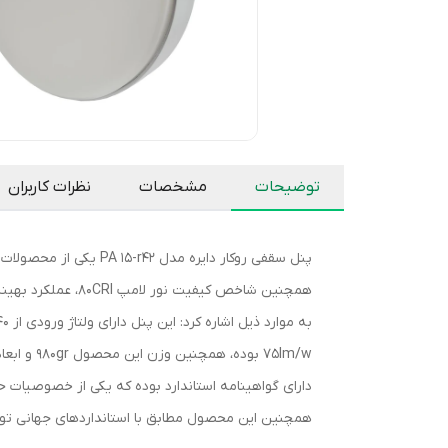
توضیحات
مشخصات
نظرات کاربران
دارای گواهینامه استاندارد بوده که یکی از خصوصیات حا
همچنین این محصول مطابق با استانداردهای جهانی تو