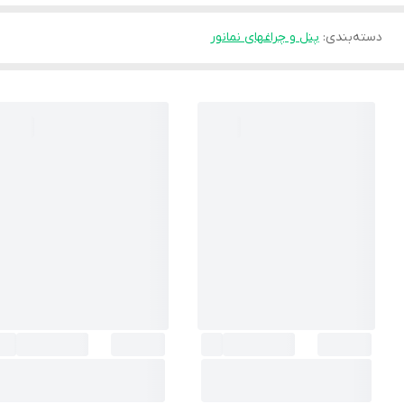
دسته‌بندی
:
پنل و چراغهای نمانور