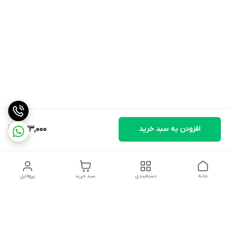
افزودن به سبد خرید
833,000
خانه
دسته‌بندی
سبد خرید
پروفایل