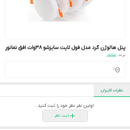
پنل هالوژن گرد مدل فول لایت سایزشو 38وات افق نمانور
برند:
نمانور
1
نظرات کاربران
اولین نفر نظر خود را ثبت کنید.
ثبت نظر