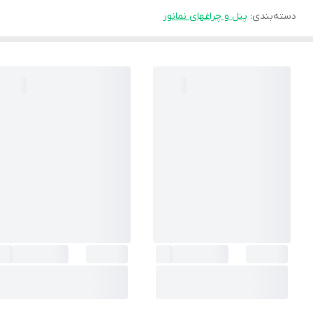
دسته‌بندی
:
پنل و چراغهای نمانور