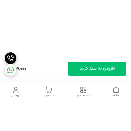
افزودن به سبد خرید
1,157,000
خانه
دسته‌بندی
سبد خرید
پروفایل