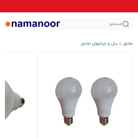
جستجو
نمانور
پنل و چراغهای نمانور