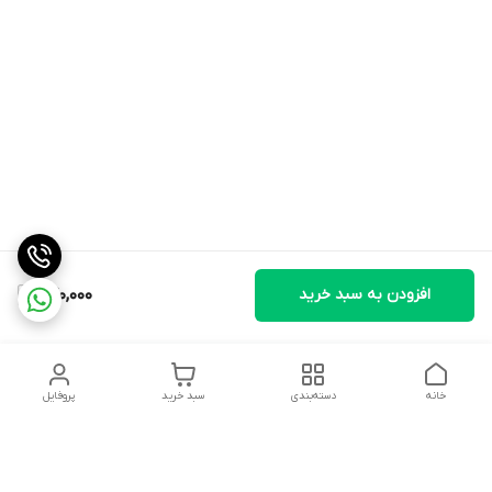
افزودن به سبد خرید
270,000
خانه
دسته‌بندی
سبد خرید
پروفایل