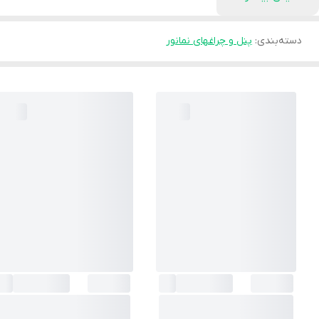
دسته‌بندی
:
پنل و چراغهای نمانور