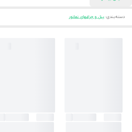
دسته‌بندی
:
پنل و چراغهای نمانور