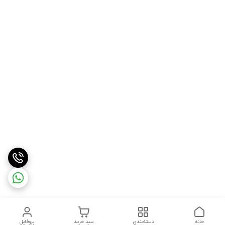
خانه
دسته‌بندی
سبد خرید
پروفایل