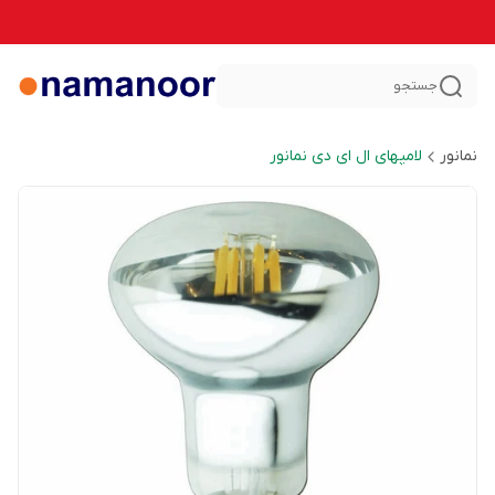
جستجو
نمانور
لامپهای ال ای دی نمانور