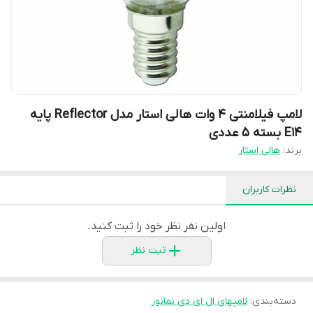
لامپ فیلامنتی 4 وات هالی استار مدل Reflector پایه
E14 بسته 5 عددی
برند:
هالی استار
نظرات کاربران
اولین نفر نظر خود را ثبت کنید.
ثبت نظر
دسته‌بندی
:
لامپهای ال ای دی نمانور