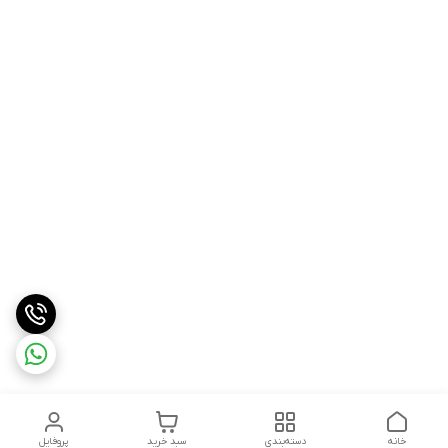
خانه
دسته‌بندی
سبد خرید
پروفایل