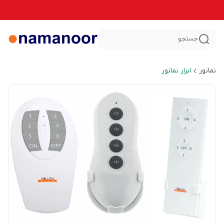
جستجو
نمانور
ابزار نمانور