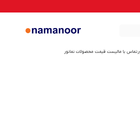
ر
تماس با ما
لیست قیمت محصولات نمانور