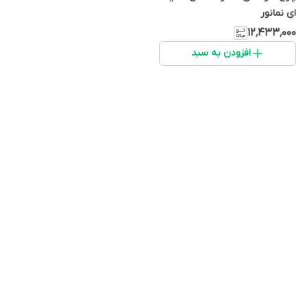
ای نمانور
۱۲٬۴۳۳٬۰۰۰
افزودن به سبد