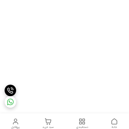
خانه
دسته‌بندی
سبد خرید
پروفایل