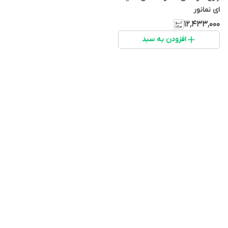
ای نمانور
۱۲٬۴۳۳٬۰۰۰
افزودن به سبد