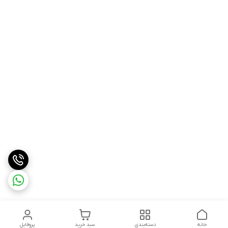
خانه
دسته‌بندی
سبد خرید
پروفایل