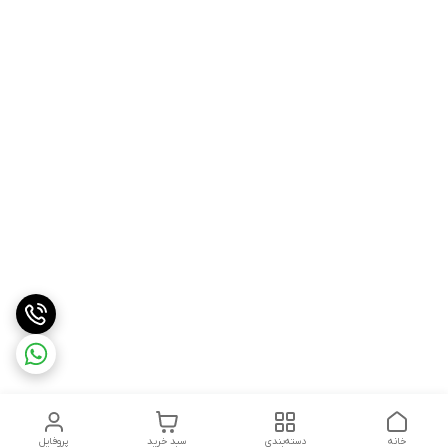
خانه
دسته‌بندی
سبد خرید
پروفایل