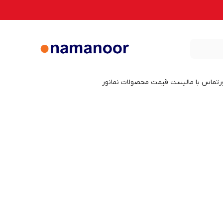
ر
تماس با ما
لیست قیمت محصولات نمانور