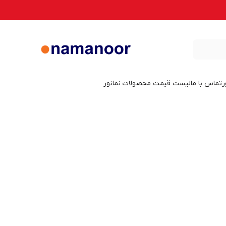
ر
تماس با ما
لیست قیمت محصولات نمانور