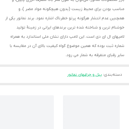
مناسب بودن برای محیط زیست (بدون هیچگونه مواد مضر )، و
همچنین عدم انتشار هرگونه پرتو خطرناک اشاره نمود. برند نمانور یکی از
خوشنام ترین و شناخته شده ترین برندهای ایرانی در زمینۀ تولید
لامپهای ال ای دی است. این لامپ دارای نشان ملی استاندارد به همراه
شماره ثبت بوده که همین موضوع گواه کیفیت بالای آن در مقایسه با
سایر رقبای متفرقه به شمار می رود.
دسته‌بندی
:
پنل و چراغهای نمانور