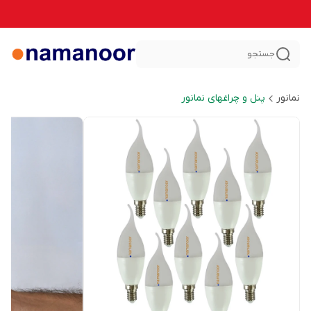
جستجو
نمانور
پنل و چراغهای نمانور