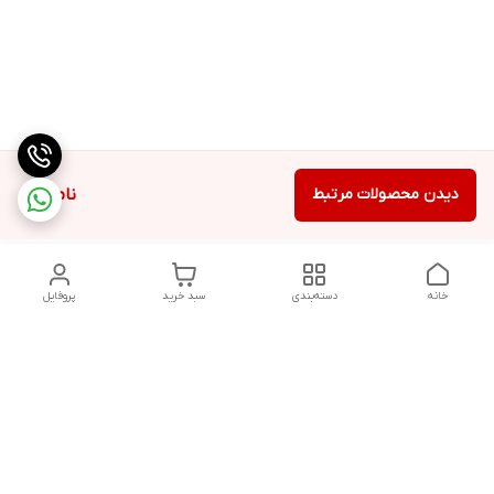
دیدن محصولات مرتبط
ناموجود
خانه
دسته‌بندی
سبد خرید
پروفایل