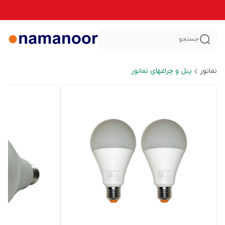
جستجو
نمانور
پنل و چراغهای نمانور