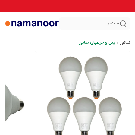
جستجو
نمانور
پنل و چراغهای نمانور