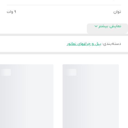
توان
9 وات
نمایش بیشتر
دسته‌بندی
:
پنل و چراغهای نمانور