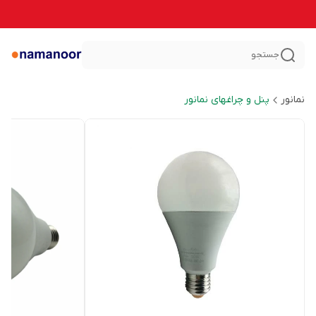
جستجو
نمانور
پنل و چراغهای نمانور