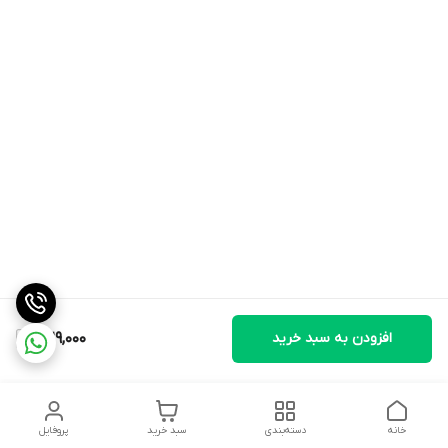
افزودن به سبد خرید
329,000
خانه
دسته‌بندی
سبد خرید
پروفایل