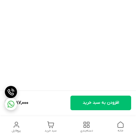
افزودن به سبد خرید
2,187,000
خانه
دسته‌بندی
سبد خرید
پروفایل