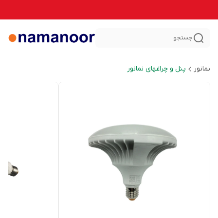
جستجو
نمانور
پنل و چراغهای نمانور