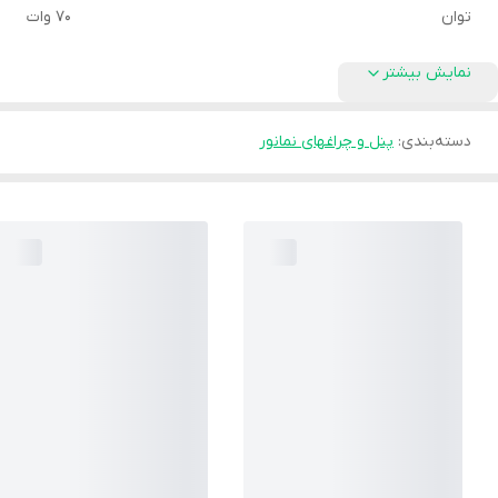
توان
70 وات
نمایش بیشتر
دسته‌بندی
:
پنل و چراغهای نمانور