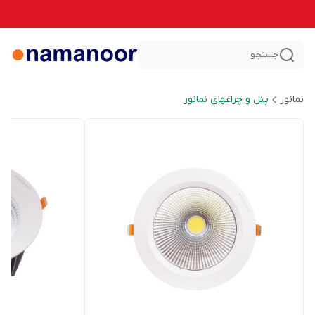
جستجو
نمانور
پنل و چراغهای نمانور