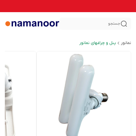
جستجو
نمانور
پنل و چراغهای نمانور