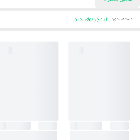
دسته‌بندی
:
پنل و چراغهای نمانور