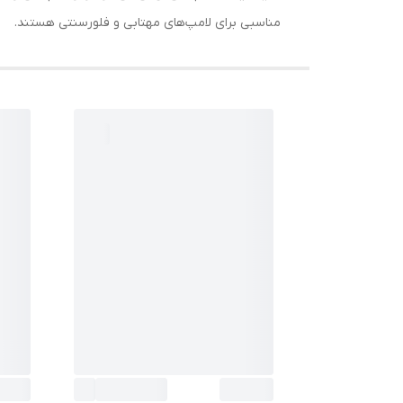
مناسبی برای لامپ‌های مهتابی و فلورسنتی هستند.