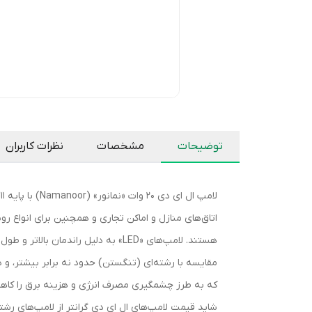
توضیحات
مشخصات
نظرات کاربران
اتاق‌های منازل و اماکن تجاری و همچنین برای انواع 
شاید قیمت لامپ‌های ال ای دی گرانتر از لامپ‌های رشته‌