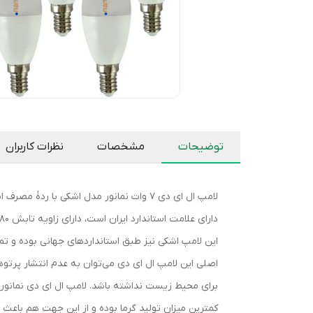
توضیحات
مشخصات
نظرات کاربران
این لامپ اشکی نیز طبق استانداردهای جهانی بوده و ت
کمترین میزان تولید گرما بوده و از این جهت هم باعث