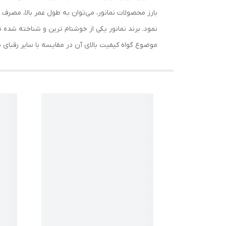
بارز محصولات نمانور، می‌توان به طول عمر بالا، مصر
نمود. برند نمانور یکی از خوشنام ترین و شناخته شده ت
موضوع گواه کیفیت بالای آن در مقایسه با سایر رقبای 