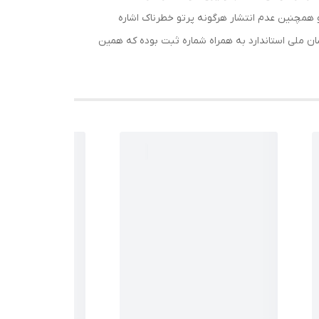
 همچنین عدم انتشار هرگونه پرتو خطرناک اشاره
شان ملی استاندارد به همراه شماره ثبت بوده که همین