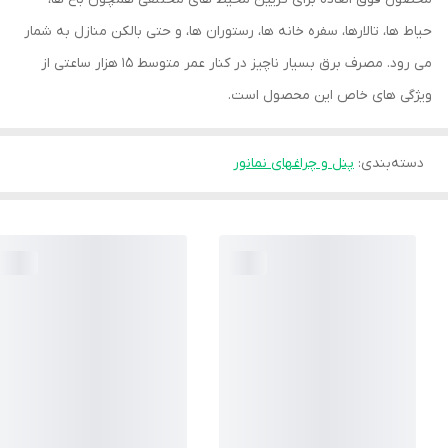
حیاط ها، تالارها، سفره خانه ها، رستوران ها، و حتی بالکن منازل به شمار
می رود. مصرف برق بسیار ناچیز در کنار عمر متوسط 15 هزار ساعتی از
ویژگی های خاص این محصول است.
دسته‌بندی
:
پنل و چراغهای نمانور