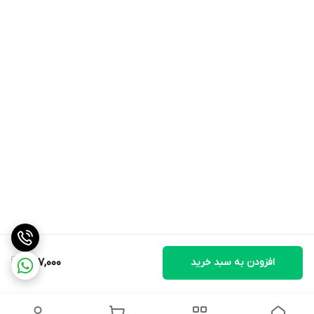
افزودن به سبد خرید
1,107,000