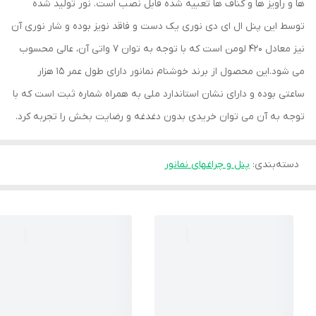
ها و راویز ها و کناف ها تعبیه شده قابل نصب است. نور تولید شده
توسط این پنل ال ای دی نوری یک دست و فاقد نویز بوده و شار نوری آن
نیز معادل 420 لومن است که با توجه به توان 7 واتی آن، عالی محسوب
می شود.این محصول از برند خوشنام نمانور دارای طول عمر 15 هزار
ساعتی بوده و دارای نشان استاندارد ملی به همراه شماره ثبت است که با
توجه به آن می توان خریدی بدون دغدغه و رضایت بخش را تجربه کرد.
دسته‌بندی
:
پنل و چراغهای نمانور