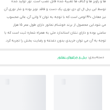
ها و راویز ها و کناف ها تعبیه شده قابل نصب است. نور تولید شده
توسط این پنل ال ای دی نوری یک دست و فاقد نویز بوده و شار نوری آن
نیز معادل 420 لومن است که با توجه به توان 7 واتی آن، عالی محسوب
می شود.این محصول از برند خوشنام نمانور دارای طول عمر 15 هزار
ساعتی بوده و دارای نشان استاندارد ملی به همراه شماره ثبت است که با
توجه به آن می توان خریدی بدون دغدغه و رضایت بخش را تجربه کرد.
دسته‌بندی
:
پنل و چراغهای نمانور