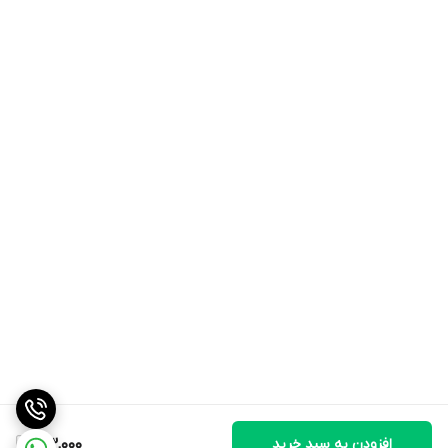
افزودن به سبد خرید
193,000