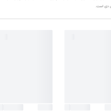
ی دی است.