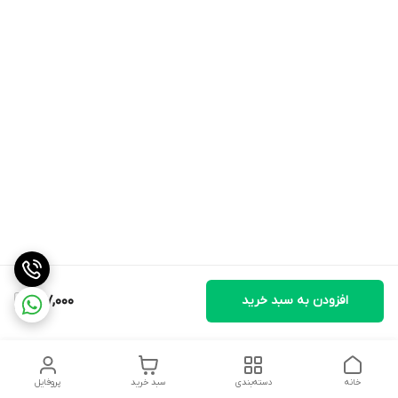
افزودن به سبد خرید
417,000
خانه
دسته‌بندی
سبد خرید
پروفایل