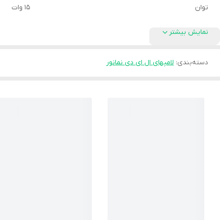
توان
15 وات
نمایش بیشتر
دسته‌بندی
:
لامپهای ال ای دی نمانور