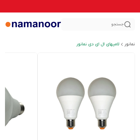
جستجو
نمانور
لامپهای ال ای دی نمانور