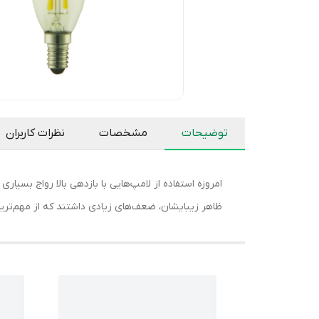
توضیحات
مشخصات
نظرات کاربران
ظاهر زیبایشان، ضعف‌های زیادی داشتند که از مهم‌ترین آ