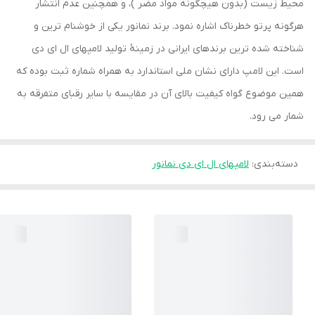
محیط زیست (بدون هیچگونه مواد مضر )، و همچنین عدم انتشار
هرگونه پرتو خطرناک اشاره نمود. برند نمانور یکی از خوشنام ترین و
شناخته شده ترین برندهای ایرانی در زمینۀ تولید لامپهای ال ای دی
است. این لامپ دارای نشان ملی استاندارد به همراه شماره ثبت بوده که
همین موضوع گواه کیفیت بالای آن در مقایسه با سایر رقبای متفرقه به
شمار می رود.
دسته‌بندی
:
لامپهای ال ای دی نمانور