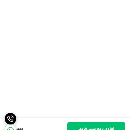
افزودن به سبد خرید
198,000