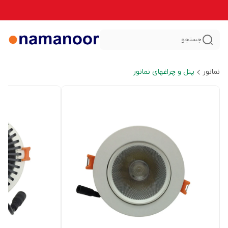
جستجو
نمانور
پنل و چراغهای نمانور