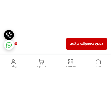
دیدن محصولات مرتبط
ناموجود
خانه
دسته‌بندی
سبد خرید
پروفایل