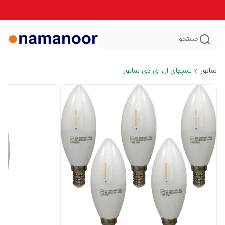
جستجو
نمانور
لامپهای ال ای دی نمانور