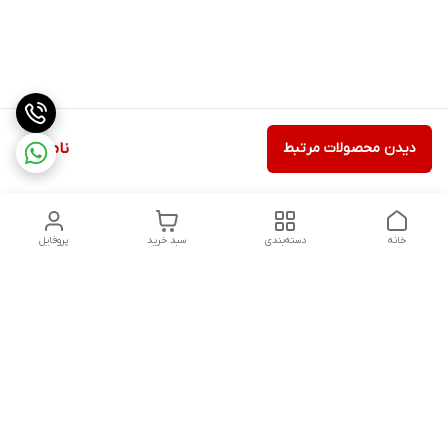
دیدن محصولات مرتبط
ناموجود
خانه
دسته‌بندی
سبد خرید
پروفایل
دسترسی سریع