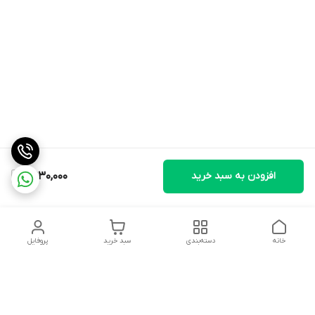
افزودن به سبد خرید
6,930,000
خانه
دسته‌بندی
سبد خرید
پروفایل